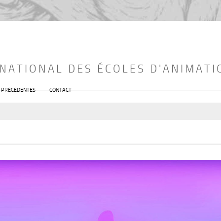
RNATIONAL DES ÉCOLES D'ANIMATI
S PRÉCÉDENTES
CONTACT