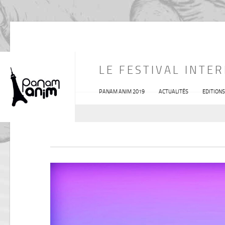
LE FESTIVAL INTE
PANAM ANIM 2019
ACTUALITÉS
EDITION