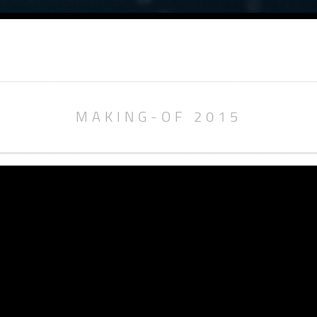
MAKING-OF 2015