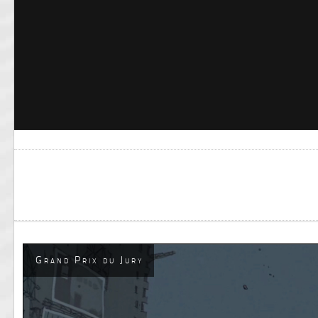
Grand Prix du Jury