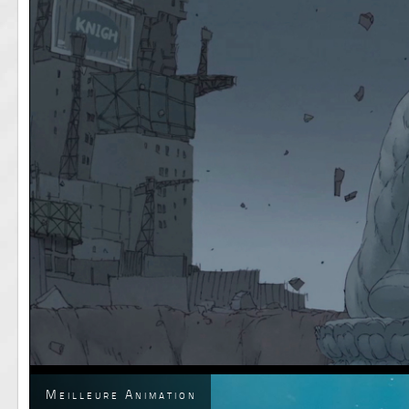
Meilleure Animation