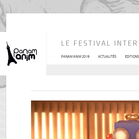
LE FESTIVAL INTE
PANAM ANIM 2019
ACTUALITÉS
EDITION