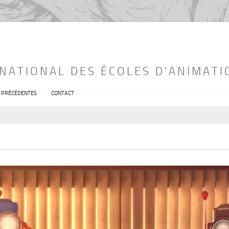
RNATIONAL DES ÉCOLES D'ANIMATI
S PRÉCÉDENTES
CONTACT