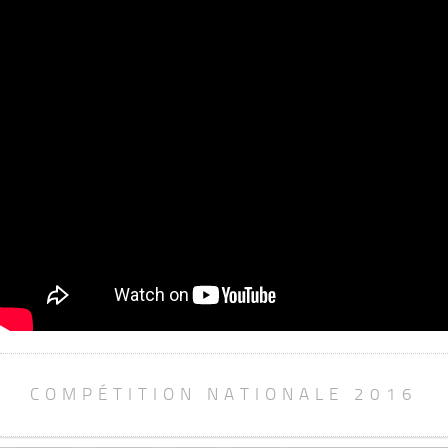
COMPÉTITION NATIONALE 2016