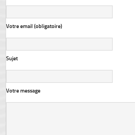
Votre email (obligatoire)
Sujet
Votre message