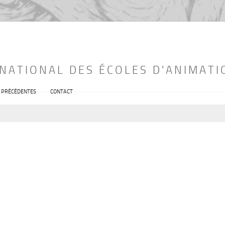
RNATIONAL DES ÉCOLES D'ANIMATI
S PRÉCÉDENTES
CONTACT