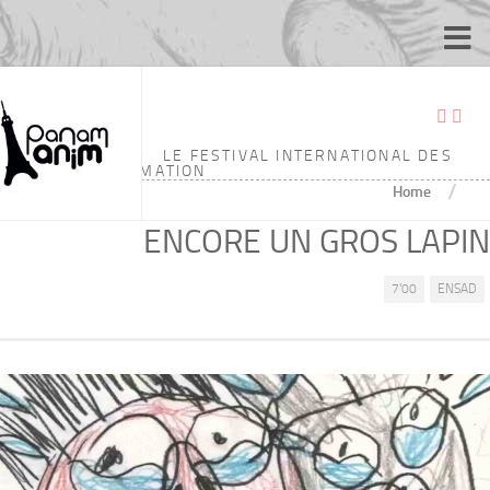
LE FESTIVAL INTERNATIONAL DES
ÉCOLES D'ANIMATION
/
Home
ENCORE UN GROS LAPIN
7'00
ENSAD