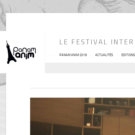
LE FESTIVAL INTE
PANAM ANIM 2019
ACTUALITÉS
EDITION