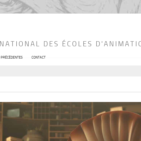
RNATIONAL DES ÉCOLES D'ANIMATI
S PRÉCÉDENTES
CONTACT