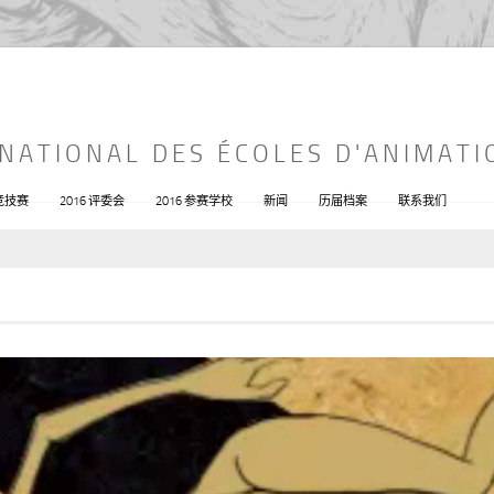
RNATIONAL DES ÉCOLES D'ANIMATI
 竞技赛
2016 评委会
2016 参赛学校
新闻
历届档案
联系我们